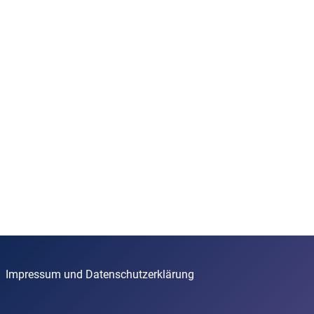
Impressum und Datenschutzerklärung