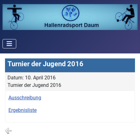
Turnier der Jugend 2016
Datum: 10. April 2016
Turnier der Jugend 2016
Ausschreibung
Ergebnisliste