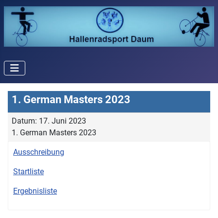
1. German Masters 2023
Datum: 17. Juni 2023
1. German Masters 2023
Ausschreibung
Startliste
Ergebnisliste