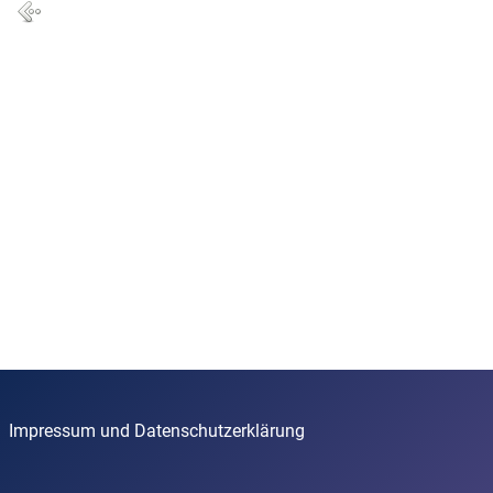
Impressum und Datenschutzerklärung