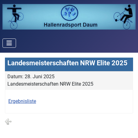
Landesmeisterschaften NRW Elite 2025
Datum: 28. Juni 2025
Landesmeisterschaften NRW Elite 2025
Ergebnisliste