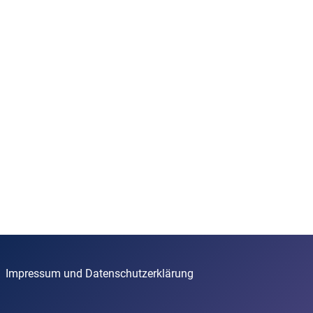
Impressum und Datenschutzerklärung