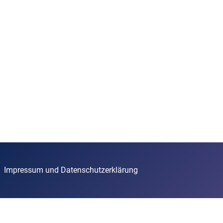
Impressum und Datenschutzerklärung